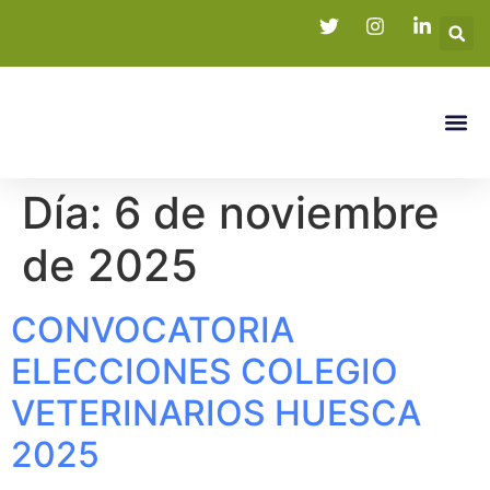
Día:
6 de noviembre
de 2025
CONVOCATORIA
ELECCIONES COLEGIO
VETERINARIOS HUESCA
2025