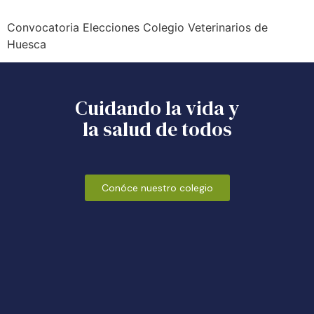
Convocatoria Elecciones Colegio Veterinarios de
Huesca
Cuidando la vida y
la salud de todos
Conóce nuestro colegio