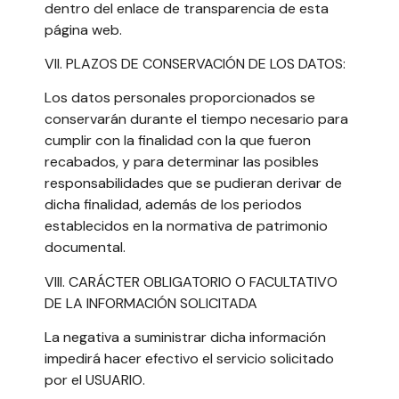
dentro del enlace de transparencia de esta
página web.
VII. PLAZOS DE CONSERVACIÓN DE LOS DATOS:
Los datos personales proporcionados se
conservarán durante el tiempo necesario para
cumplir con la finalidad con la que fueron
recabados, y para determinar las posibles
responsabilidades que se pudieran derivar de
dicha finalidad, además de los periodos
establecidos en la normativa de patrimonio
documental.
VIII. CARÁCTER OBLIGATORIO O FACULTATIVO
DE LA INFORMACIÓN SOLICITADA
La negativa a suministrar dicha información
impedirá hacer efectivo el servicio solicitado
por el USUARIO.