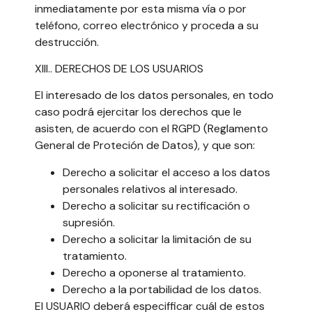
inmediatamente por esta misma vía o por
teléfono, correo electrónico y proceda a su
destrucción.
XIII.. DERECHOS DE LOS USUARIOS
El interesado de los datos personales, en todo
caso podrá ejercitar los derechos que le
asisten, de acuerdo con el RGPD (Reglamento
General de Proteción de Datos), y que son:
Derecho a solicitar el acceso a los datos
personales relativos al interesado.
Derecho a solicitar su rectificación o
supresión.
Derecho a solicitar la limitación de su
tratamiento.
Derecho a oponerse al tratamiento.
Derecho a la portabilidad de los datos.
El USUARIO deberá especifficar cuál de estos