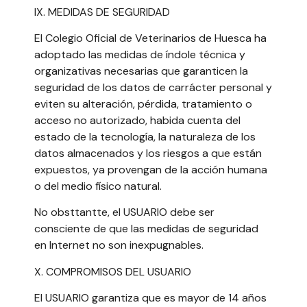
IX. MEDIDAS DE SEGURIDAD
El Colegio Oficial de Veterinarios de Huesca ha
adoptado las medidas de índole técnica y
organizativas necesarias que garanticen la
seguridad de los datos de carrácter personal y
eviten su alteración, pérdida, tratamiento o
acceso no autorizado, habida cuenta del
estado de la tecnología, la naturaleza de los
datos almacenados y los riesgos a que están
expuestos, ya provengan de la acción humana
o del medio físico natural.
No obsttantte, el USUARIO debe ser
consciente de que las medidas de seguridad
en Internet no son inexpugnables.
X. COMPROMISOS DEL USUARIO
El USUARIO garantiza que es mayor de 14 años