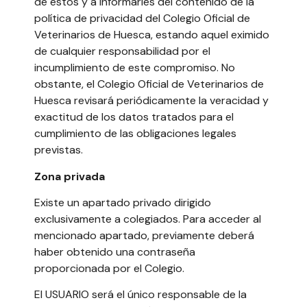
de éstos y a informarles del contenido de la
política de privacidad del Colegio Oficial de
Veterinarios de Huesca, estando aquel eximido
de cualquier responsabilidad por el
incumplimiento de este compromiso. No
obstante, el Colegio Oficial de Veterinarios de
Huesca revisará periódicamente la veracidad y
exactitud de los datos tratados para el
cumplimiento de las obligaciones legales
previstas.
Zona privada
Existe un apartado privado dirigido
exclusivamente a colegiados. Para acceder al
mencionado apartado, previamente deberá
haber obtenido una contraseña
proporcionada por el Colegio.
El USUARIO será el único responsable de la