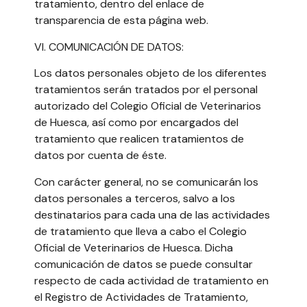
tratamiento, dentro del enlace de
transparencia de esta página web.
VI. COMUNICACIÓN DE DATOS:
Los datos personales objeto de los diferentes
tratamientos serán tratados por el personal
autorizado del Colegio Oficial de Veterinarios
de Huesca, así como por encargados del
tratamiento que realicen tratamientos de
datos por cuenta de éste.
Con carácter general, no se comunicarán los
datos personales a terceros, salvo a los
destinatarios para cada una de las actividades
de tratamiento que lleva a cabo el Colegio
Oficial de Veterinarios de Huesca. Dicha
comunicación de datos se puede consultar
respecto de cada actividad de tratamiento en
el Registro de Actividades de Tratamiento,