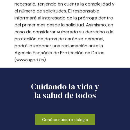
necesario, teniendo en cuenta la complejidad y
el número de solicitudes. El responsable
inforrmará al interesado de la prórroga dentro
del primer mes desde la solicitud. Asimismo, en
caso de considerar vulnerado su derrecho a la
proteciión de datos de carácter personal,
podrá interponer una reclamación ante la
Agencia Española de Protección de Datos
(www.agpd.es).
Cuidando la vida y
la salud de todos
Conóce nuestro colegio