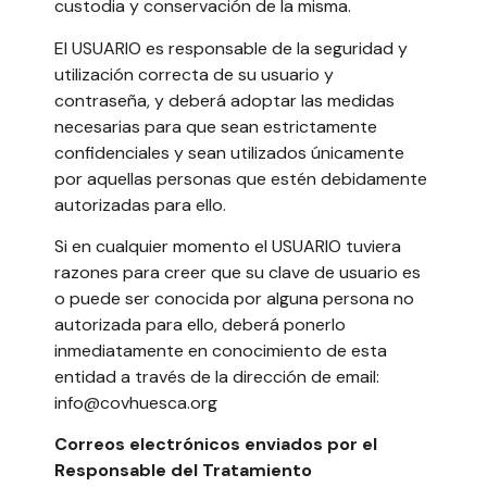
custodia y conservación de la misma.
El USUARIO es responsable de la seguridad y
utilización correcta de su usuario y
contraseña, y deberá adoptar las medidas
necesarias para que sean estrictamente
confidenciales y sean utilizados únicamente
por aquellas personas que estén debidamente
autorizadas para ello.
Si en cualquier momento el USUARIO tuviera
razones para creer que su clave de usuario es
o puede ser conocida por alguna persona no
autorizada para ello, deberá ponerlo
inmediatamente en conocimiento de esta
entidad a través de la dirección de email:
info@covhuesca.org
Correos electrónicos enviados por el
Responsable del Tratamiento