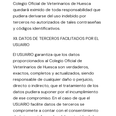
Colegio Oficial de Veterinarios de Huesca
quedará eximido de toda responsabilidad que
pudiera derivarse del uso indebido por
terceros no autorizados de tales contraseñas
y códigos identificativos.
XII. DATOS DE TERCEROS FACILITADOS POR EL
USUARIO
El USUARIO garantiza que los datos
proporcionados al Colegio Oficial de
Veterinarios de Huesca son verdaderos,
exactos, completos y actualizados, siendo
responsable de cualquier daño o perjuicio,
directo o indirecto, que el tratamiento de los
datos pudiera suponer por el incumplimiento
de ese compromiso. En el caso de que el
USUARIO facilite datos de terceros se
compromete a contar con el consentimiento