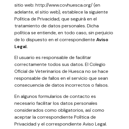
sitio web: http://www.covhuesca.org/ (en
adelante, el sitio web), establece la siguiente
Política de Privacidad, que seguirá en el
tratamiento de datos personales. Dicha
política se entiende, en todo caso, sin perjuicio
de lo dispuesto en el correspondiente
Aviso
Legal.
El usuario es responsable de facilitar
correctamente todos sus datos. El Colegio
Oficial de Veterinarios de Huesca no se hace
responsable de fallos en el servicio que sean
consecuencia de datos incorrectos o falsos.
En algunos formularios de contacto es
necesario facilitar los datos personales
considerados como obligatorios, así como
aceptar la correspondiente Política de
Privacidad y el correspondiente Aviso Legal.