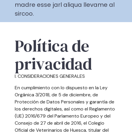
madre esse jarl aliqua llevame al
sircoo.
Política de
privacidad
I. CONSIDERACIONES GENERALES
En cumplimiento con lo dispuesto en la Ley
Orgánica 3/2018, de 5 de diciembre, de
Protección de Datos Personales y garantía de
los derechos digitales, así como el Reglamento
(UE) 2016/679 del Parlamento Europeo y del
Consejo de 27 de abril de 2016, el Colegio
Oficial de Veterinarios de Huesca, titular del