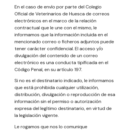
En el caso de envío por parte del Colegio
Oficial de Veterinarios de Huesca de correos
electrónicos en el marco de la relación
contractual que le une con el mismo, le
informamos que la información incluida en el
mencionado correo o ficheros adjuntos puede
tener carácter confidencial. El acceso y/o
divulgación del contenido de un correo
electrónico es una conducta tipificada en el
Código Penal, en su artículo 197.
Si no es el destinatario indicado, le informamos
que está prohibida cualquier utilización,
distribución, divulgación o reproducción de esa
información sin el permiso o autorización
expresa del legítimo destinatario, en virtud de
la legislación vigente.
Le rogamos que nos lo comunique