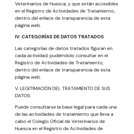
Veterinarios de Huesca, y que están accesibles
en el Registro de Actividades de Tratamiento,
dentro del enlace de transparencia de esta
página web.
IV. CATEGORÍAS DE DATOS TRATADOS
Las categorías de datos tratados figuran en
cada actividad, pudiéndolo consultar en el
Registro de Actividades de Tratamiento,
dentro del enlace de transparencia de esta
página web.
V. LEGITIMACIÓN DEL TRATAMIENTO DE SUS
DATOS:
Puede consultarse la base legal para cada una
de las actividades de tratamiento que lleva a
cabo el Colegio Oficial de Veterinarios de
Huesca en el Registro de Actividades de