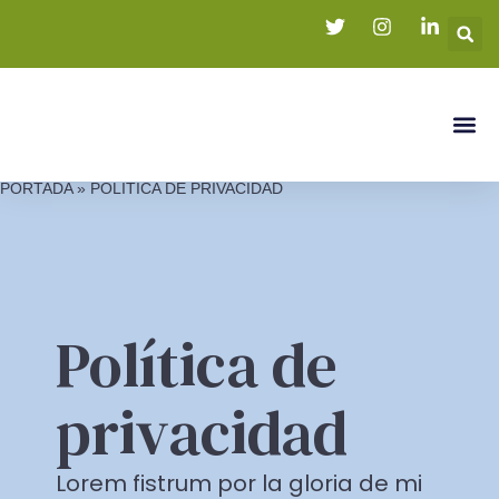
PORTADA
»
POLÍTICA DE PRIVACIDAD
Política de
privacidad
Lorem fistrum por la gloria de mi