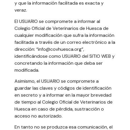
y que la información facilitada es exacta y
veraz.
El USUARIO se compromete a informar al
Colegio Oficial de Veterinarios de Huesca de
cualquier modificación que sufra la información
facilitada a través de un correo electrónico a la
dirección: “info@covhuesca.org”,
identificándose como USUARIO del SITIO WEB y
concretando la información que deba ser
modificada.
Asimismo, el USUARIO se compromete a
guardar las claves y códigos de identificación
en secreto y a informar en la mayor brevedad
de tiempo al Colegio Oficial de Veterinarios de
Huesca en caso de pérdida, sustracción o
acceso no autorizado.
En tanto no se produzca esa comunicación, el