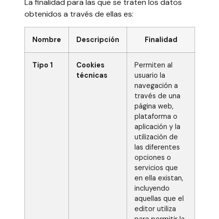
La finalidad para las que se traten los datos
obtenidos a través de ellas es:
Nombre
Descripción
Finalidad
Tipo 1
Cookies
Permiten al
técnicas
usuario la
navegación a
través de una
página web,
plataforma o
aplicación y la
utilización de
las diferentes
opciones o
servicios que
en ella existan,
incluyendo
aquellas que el
editor utiliza