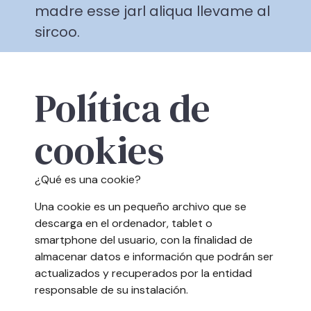
madre esse jarl aliqua llevame al
sircoo.
Política de
cookies
¿Qué es una cookie?
Una cookie es un pequeño archivo que se
descarga en el ordenador, tablet o
smartphone del usuario, con la finalidad de
almacenar datos e información que podrán ser
actualizados y recuperados por la entidad
responsable de su instalación.