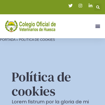
PORTADA
»
POLÍTICA DE COOKIES
Política de
cookies
Lorem fistrum por la gloria de mi