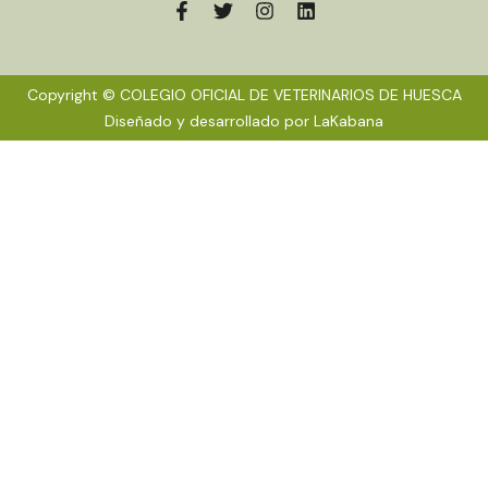
Copyright © COLEGIO OFICIAL DE VETERINARIOS DE HUESCA
Diseñado y desarrollado por
LaKabana