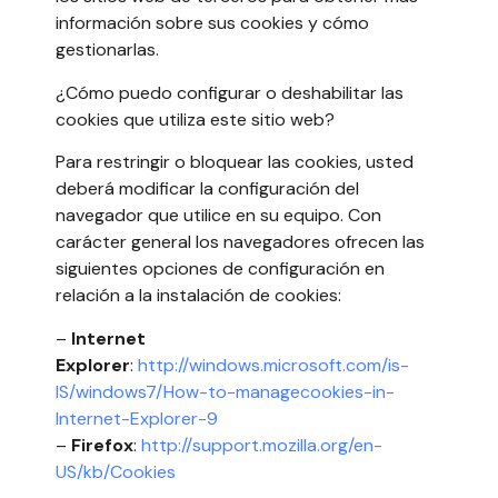
información sobre sus cookies y cómo
gestionarlas.
¿Cómo puedo configurar o deshabilitar las
cookies que utiliza este sitio web?
Para restringir o bloquear las cookies, usted
deberá modificar la configuración del
navegador que utilice en su equipo. Con
carácter general los navegadores ofrecen las
siguientes opciones de configuración en
relación a la instalación de cookies:
–
Internet
Explorer
:
http://windows.microsoft.com/is-
IS/windows7/How-to-managecookies-in-
Internet-Explorer-9
–
Firefox
:
http://support.mozilla.org/en-
US/kb/Cookies