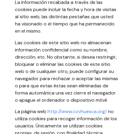
La información recabada a través de las
cookies puede incluir la fecha y hora de visitas
al sitio web, las distintas pestañas que usted
ha visionado o el tiempo que ha permanecido
en el mismo.
Las cookies de este sitio web no almacenan
información confidencial como su nombre,
dirección, etc. No obstante, si desea restringir,
bloquear o eliminar las cookies de este sitio
web o de cualquier otro, puede configurar su
navegador para rechazar o aceptar las mismas
o para que estas éstas sean eliminadas de
forma automática una vez cierre el navegador
o apague el ordenador o dispositivo móvil.
La página web
http://www.covhuesca.org/
no
utiliza cookies para recoger información de los
usuarios. Únicamente se utilizan cookies
propias, de sesión, con finalidad técnica