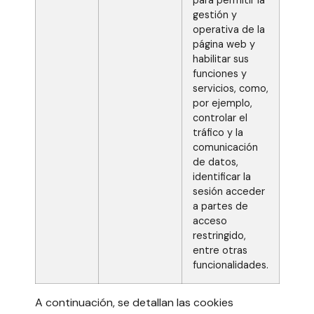
para permitir la
gestión y
operativa de la
página web y
habilitar sus
funciones y
servicios, como,
por ejemplo,
controlar el
tráfico y la
comunicación
de datos,
identificar la
sesión acceder
a partes de
acceso
restringido,
entre otras
funcionalidades.
A continuación, se detallan las cookies