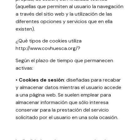
(aquellas que permiten al usuario la navegación
a través del sitio web y la utilización de las
diferentes opciones y servicios que en ella
existen).
¿Qué tipos de cookies utiliza
http://www.covhuesca.org/?
Según el plazo de tiempo que permanecen
activas:
•
Cookies de sesión
: diseñadas para recabar
y almacenar datos mientras el usuario accede
a una página web. Se suelen emplear para
almacenar información que sólo interesa
conservar para la prestación del servicio
solicitado por el usuario en una sola ocasión.